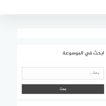
ابحث في الموسوعة
البحث
عن: