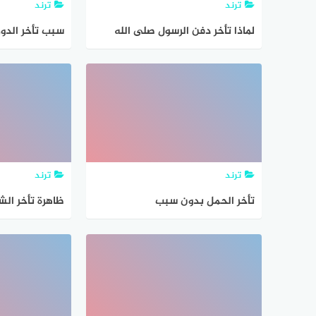
ترند
ترند
لماذا تأخر دفن الرسول صلى الله
سبب تأخر الدور
عليه وسلم
ترند
ترند
تأخر الحمل بدون سبب
ظاهرة تأخر الش
الزواج