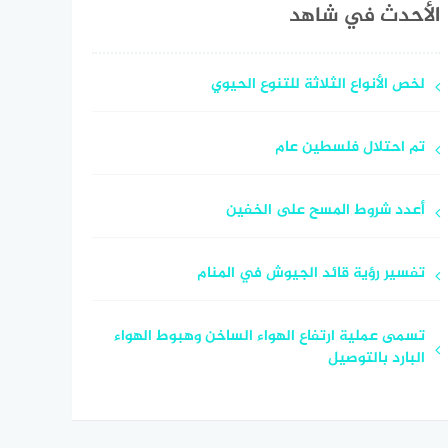
الأحدث في شاهد
لخص الأنواع الثلاثة للتنوع الحيوي
تم احتلال فلسطين عام
أعدد شروط المسح على الخفين
تفسير رؤية قائد الجيوش في المنام
تسمى عملية ارتفاع الهواء الساخن وهبوط الهواء
البارد بالتوصيل