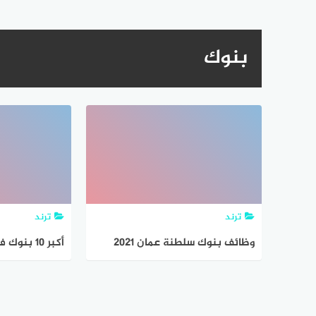
بنوك
ترند
ترند
وظائف بنوك سلطنة عمان 2021
أكبر 10 بن
بنك العز الاسلامي
2018