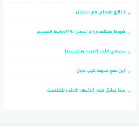
الناتج المحلي في اليابان ..
شروط وظائف وزارة الدفاع 1443 ورابط التقديم
من هي علياء العبيد ويكيبيديا
اين تقع مدينة كيب تاون
ماذا يطلق على الرئيس الاعلى للكنيسة