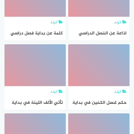
ترند
ترند
اذاعة عن الفصل الدراسي
كلمة عن بداية فصل دراسي
الثاني اذاعة عن بداية الترم
جديد تويتر
الثاني كاملة بالعناصر Pdf
ترند
ترند
حكم غسل الكفين في بداية
تأتي الألف اللينة في بداية
الوضوء
الكلمة