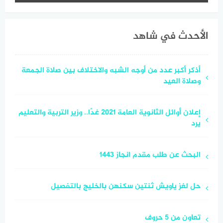
الأحدث في شاهد
أذكر أكبر عدد من أوجه الشبه والاختلاف بين صلاة الجمعة
وصلاة العيد
إعلان أوائل الثانوية العامة 2021 غدًا.. وزير التربية والتعليم
يرد
البحث عن طلب مقدم انجاز 1443
حل لغز ياويش ثنتين سكنهن بالخليج بالتفصيل
تعاون من 5 حروف