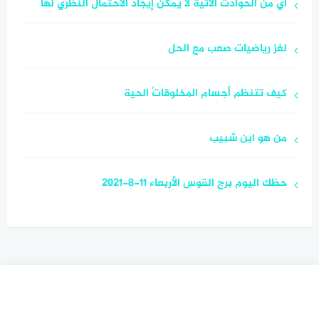
أي من الحوادث الآتية لا يمكن إيجاد الاحتمال النظري لها
لغز رياضيات صعب مع الحل
كيف تتنظم أجسام المخلوقاتُ الحية
من هو ابن شبيب
حظك اليوم برج القوس الأربعاء 11-8-2021