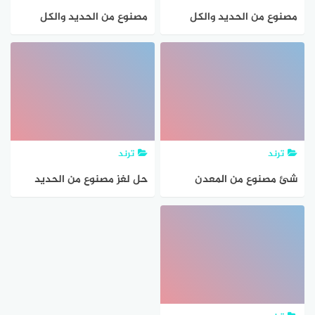
مصنوع من الحديد والكل
مصنوع من الحديد والكل
بحكمه راضي
بحكمه راضي من 7حروف
ترند
ترند
شئ مصنوع من المعدن
حل لغز مصنوع من الحديد
وجميع البشر راضوان بحكمه.
والكل بحكمه راضي
فماهو