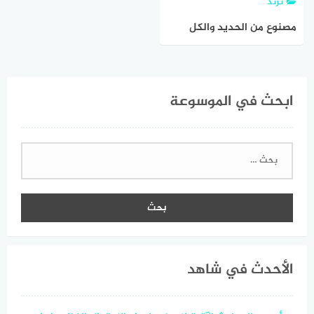
ترند
مصنوع من الحديد والكل
بحكمه راضي ماهو
ابحث في الموسوعة
البحث
عن:
الأحدث في شاهد