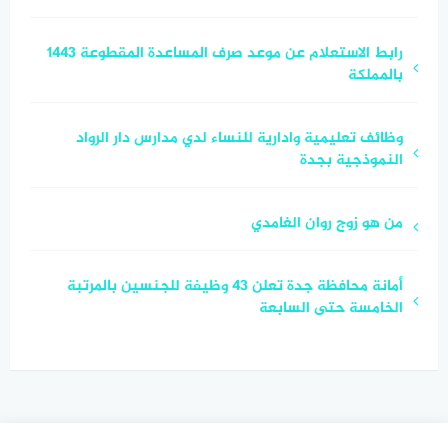
رابط الاستعلام عن موعد صرف المساعدة المقطوعة 1443
بالمملكة
وظائف تعليمية وادارية للنساء لدي مدارس دار الرواد
النموذجية بجدة
من هو زوج روان الغامدي
أمانة محافظة جدة تعلن 43 وظيفة للجنسين بالمرتبة
الخامسة حتى السابعة