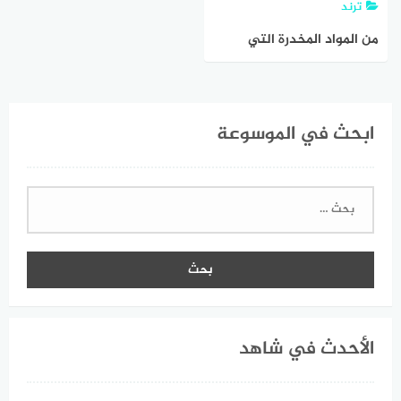
ترند
من المواد المخدرة التي
تصيب صاحبها بالتعود
ابحث في الموسوعة
البحث
عن:
الأحدث في شاهد