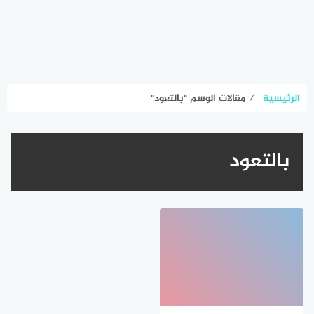
الرئيسية
⁄
مقالات الوسم "بالتعود"
بالتعود