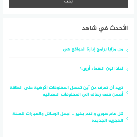
الأحدث في شاهد
من مزايا برامج إدارة المواقع هي
لماذا لون السماء أزرق؟
تريد أن تعرف من أين تحصل المخلوقات الأرضية على الطاقة
أضمن قصة رسالة الى المخلوقات الفضائية
كل عام هجري وانتم بخير .. اجمل الرسائل والعبارات للسنة
الهجرية الجديدة