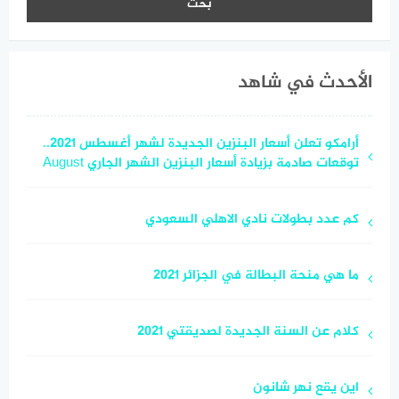
الأحدث في شاهد
أرامكو تعلن أسعار البنزين الجديدة لشهر أغسطس 2021..
توقعات صادمة بزيادة أسعار البنزين الشهر الجاري August
كم عدد بطولات نادي الاهلي السعودي
ما هي منحة البطالة في الجزائر 2021
كلام عن السنة الجديدة لصديقتي 2021
اين يقع نهر شانون