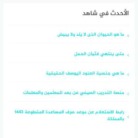
الأحدث في شاهد
ما هو الحيوان الذى لا يلد ولا يبيض
متى ينتهي غثيان الحمل
ما هي جنسية العنود اليوسف الحقيقية
منصة التدريب الصيفي عن بعد للمعلمين والمعلمات
رابط الاستعلام عن موعد صرف المساعدة المقطوعة 1443
بالمملكة