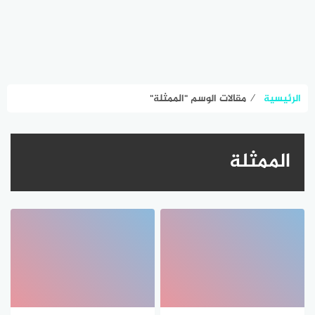
الرئيسية
⁄
مقالات الوسم "الممثلة"
الممثلة