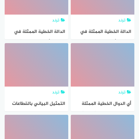
ترند
ترند
الدالة الخطية الممثلة في
الدالة الخطية الممثلة في
الجدول أدناه تشكل تغيرًا
الجدول أدناه تمثل تغيرًا
طرديًا .
طرديًا .
ترند
ترند
أي الدوال الخطية الممثلة
التمثيل البياني بالقطاعات
يتغير فيها ص تغيرًا طرديًا مع
الدائرية للبيانات الممثلة في
س ؟
الجدول أدناه هو :