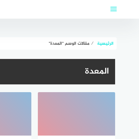
لتجاوز
لى
لمحتوى
الرئيسية
⁄
مقالات الوسم "المعدة"
المعدة