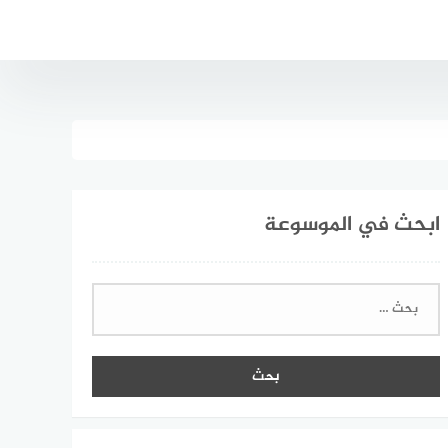
ابحث في الموسوعة
البحث
عن: