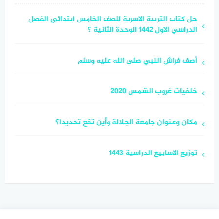
حل كتاب التربية الاسرية للصف الخامس ابتدائي الفصل
الدراسي الاول ١٤٤٢ الوحدة الثانية ؟
أصف فراش النبي صلى الله عليه وسلم
خلفيات غروب الشمس 2020
مكان وعنوان جامعة الجلالة وأين تقع تحديدا؟
توزيع الاسابيع الدراسية 1443