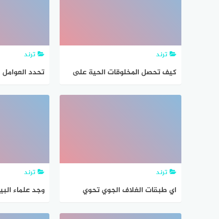
ترند
ترند
كيف تحصل المخلوقات الحية على
تحدد العوامل ا
الطاقة
الحرارة نوع ال
يمكن أن تعيش
ترند
ترند
اي طبقات الغلاف الجوي تحوي
وجد علماء البي
الاوزون الذي يحمي المخلوقات الحية
المخلوقات الح