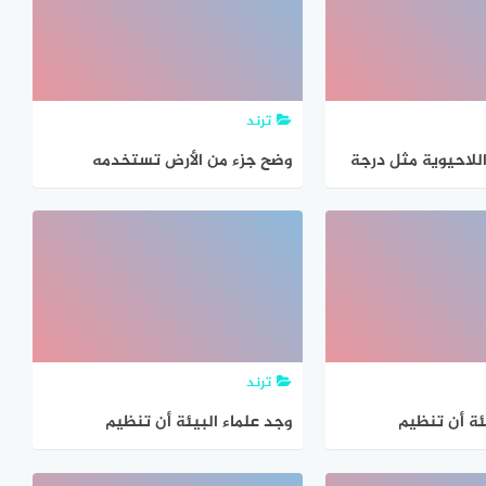
بيئاتها
ترند
للاحيوية مثل درجة
وضح جزء من الأرض تستخدمه
مخلوقات الحية التي
المخلوقات الحية وتحتاج إليه من
 في مكان ما
أجل بقائها
ترند
ئة أن تنظيم
وجد علماء البيئة أن تنظيم
ية في مجموعات
المخلوقات الحية في مجموعات