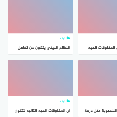
سة كيفية تفاعلها
يساعد على دراسة كيفية تفاعلها
ومع بيئاتها.
بعضها مع بعض ومع بيئاتها،
ترند
لمخلوقات الحيه
النظام البيئي يتكون من تفاعل
المخلوقات الحية المختلفة بعضها
مع بعض ومع العوامل غير الحية
ترند
للاحيوية مثل درجة
اي المخلوقات الحيه التاليه تتكون