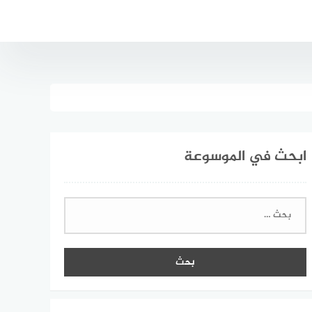
ابحث في الموسوعة
البحث
عن: