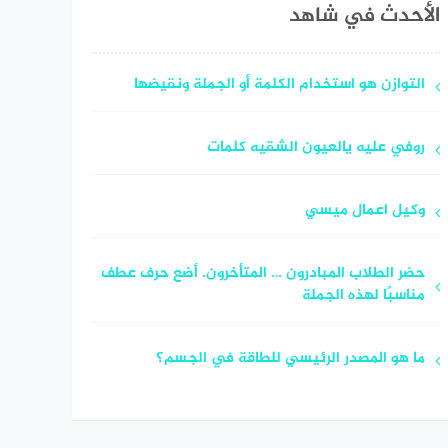
الأحدث في شاهد
التوازن هو استخدام الكلمة أو الجملة ونقيضها
روفي عليه يالعيون الشقيه كلمات
وكيل اعمال ميسي
حضر الطلاب المبادرون … المتأخرون. أضع حرف عطف
مناسبًا لهذه الجملة
ما هو المصدر الرئيسي للطاقة في الجسم؟