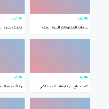
ترند
ترند
حاجات المخلوقات الحية الصف
تختلف خلية ال
الثالث
عن خلايا المخل
في ؟
ترند
ترند
كم تحتاج المخلوقات الحيه لكي
تعيش
المخلوقات الحي