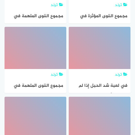
ترند
ترند
مجموع القوى المؤثرة في
مجموع القوى الملهمة في
جسم ما
جسم ما
ترند
ترند
في لعبة شد الحبل إذا لم
مجموع القوى الملهمة في
يستطع أي الفريقين سحب
جسم ما،
الفريق الاخر في اتجاه نقطة
النهاية فإن القوى التي يؤثر
بها كل فريق في