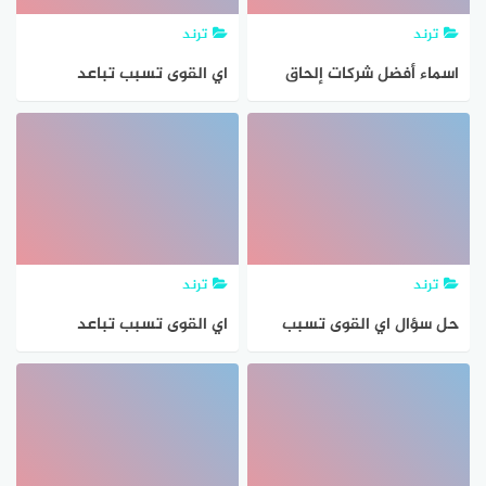
ترند
ترند
اسماء أفضل شركات إلحاق
اي القوى تسبب تباعد
العمالة المصرية بالخارج
الصفائح؟؟
المرخصة من وزارة القوى
العاملة
ترند
ترند
حل سؤال اي القوى تسبب
اي القوى تسبب تباعد
تباعد الصفائح
الصفائح