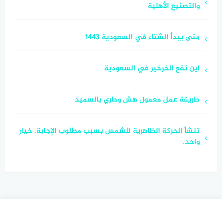
والتصنيع الأهلية
متى يبدأ الشتاء في السعودية 1443
اين تقع الخرخير في السعودية
طريقة عمل معمول هش وطري بالسميد
تنشأ الحركة الظاهرية للشمس بسبب مطلوب الإجابة. خيار
واحد.