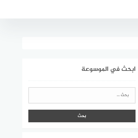
ابحث في الموسوعة
البحث
عن: