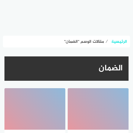
الرئيسية
⁄
مقالات الوسم "الضمان"
الضمان