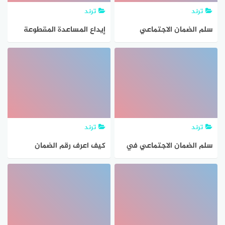
ترند
ترند
سلم الضمان الاجتماعي
إيداع المساعدة المقطوعة
الجديد 2022
لمستفيد الضمان الاجتماعي
قيد مراجعة ودراسة الوزارة
ترند
ترند
سلم الضمان الاجتماعي في
كيف اعرف رقم الضمان
السعودية 1443
الاجتماعي الخاص بي 1443