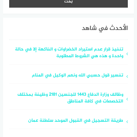
الأحدث في شاهد
تنفيذ قرار عدم استيراد الخضراوات و الفاكهة إلا في حالة
واحدة و هذه هي الشروط المطلوبة
تفسير قول حسبي الله ونعم الوكيل في المنام
وظائف وزارة الدفاع 1443 للجنسين 2181 وظيفة بمختلف
التخصصات في كافة المناطق
طريقة التسجيل في القبول الموحد سلطنة عمان