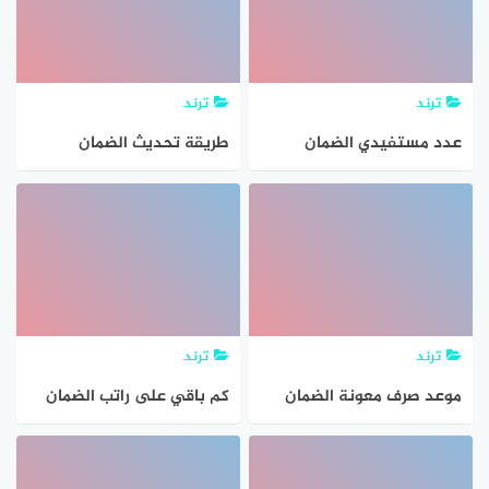
ترند
ترند
عدد مستفيدي الضمان
طريقة تحديث الضمان
الاجتماعي في السعودية
الاجتماعي 1442 بالخطوات
ترند
ترند
موعد صرف معونة الضمان
كم باقي على راتب الضمان
الاجتماعي
الاجتماعي جمادي ثاني 1442