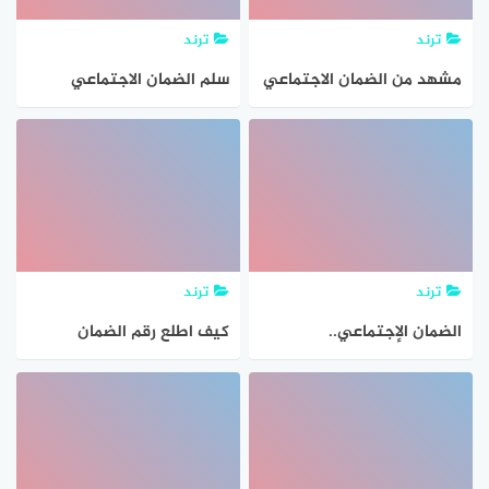
ترند
ترند
مشهد من الضمان الاجتماعي
سلم الضمان الاجتماعي
– مخزن
الجديد 1443
ترند
ترند
الضمان الإجتماعي..
كيف اطلع رقم الضمان
المساعدة المقطوعة شروطها
الاجتماعي السعودي 2021
وطريقة الاستعلام عنها ١٤٤٢