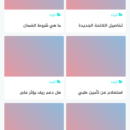
ترند
ترند
تفاصيل اللائحة الجديدة
ما هي شروط الضمان
لنظام الضمان الإجتماعي
الاجتماعي لمن عمرهم فوق
35
ترند
ترند
استعلام عن تأمين طبي
هل دعم ريف يؤثر على
برقم الإقامة مجلس الضمان
الضمان الاجتماعي
الصحي