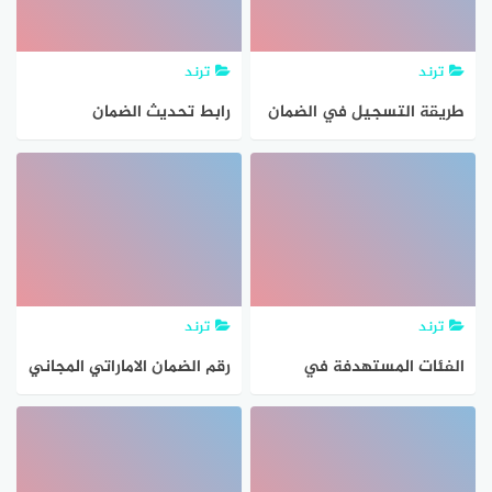
ترند
ترند
طريقة التسجيل في الضمان
رابط تحديث الضمان
الاجتماعي للمطلقات
الاجتماعي 1443 وطريقة
تحديث البيانات
ترند
ترند
الفئات المستهدفة في
رقم الضمان الاماراتي المجاني
الضمان الإجتماعي
وطرق التواصل