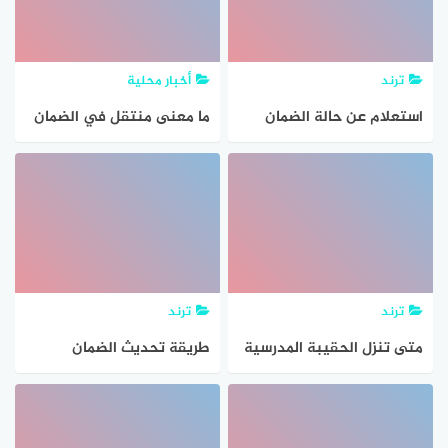
ترند
أخبار محلية
استعلام عن حالة الضمان
ما معنى منتقل في الضمان
الاجتماعي بالسجل المدني
الاجتماعي؟ وزارة الموارد
البشرية حالة التابع متنقل
ترند
ترند
متى تنزل الحقيبة المدرسية
طريقة تحديث الضمان
لمستفيدي الضمان
الاجتماعي 1445
الاجتماعي