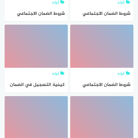
ترند
ترند
شروط الضمان الاجتماعي
شروط الضمان الاجتماعي
للمتقاعدين العسكريين 1443
للمتقاعدين العسكريين
ترند
ترند
شروط الضمان الاجتماعي
كيفية التسجيل في الضمان
للعسكريين 1443
الاجتماعي الجديد 1443
وشروط التقديم وآلية
احتساب الراتب