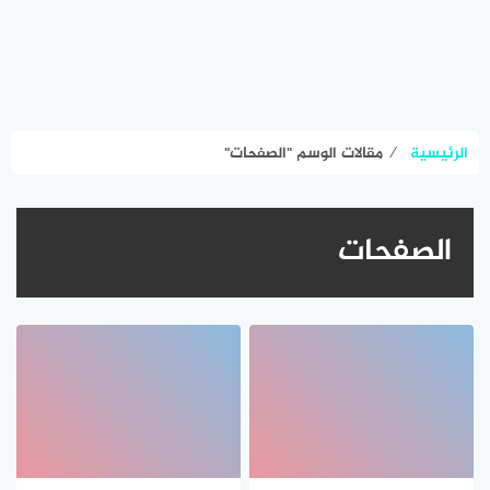
الرئيسية
⁄
مقالات الوسم "الصفحات"
الصفحات