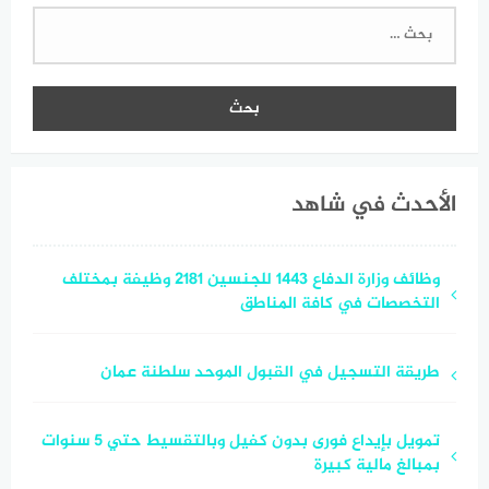
البحث
عن:
الأحدث في شاهد
وظائف وزارة الدفاع 1443 للجنسين 2181 وظيفة بمختلف
التخصصات في كافة المناطق
طريقة التسجيل في القبول الموحد سلطنة عمان
تمويل بإيداع فورى بدون كفيل وبالتقسيط حتي 5 سنوات
بمبالغ مالية كبيرة