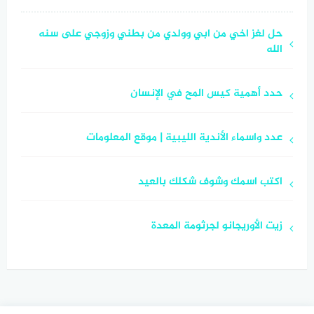
حل لغز اخي من ابي وولدي من بطني وزوجي على سنه
الله
حدد أهمية كيس المح في الإنسان
عدد واسماء الأندية الليبية | موقع المعلومات
اكتب اسمك وشوف شكلك بالعيد
زيت الأوريجانو لجرثومة المعدة