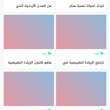
تزداد احيانا نسبة سكر
من المدن الأردنية التي
الجلوكوز بدم الانسان عن
تضخمت بسبب الزيادة
المعدل الطبيعي ما الخلايا
السكانية الكبيرة
المختصة بمعالجة هذه
الزيادة؟
ترند
ترند
ترتفع الزيادة الطبيعية في
ماهو قانون الزيادة الطبيعية
اواسط قارة