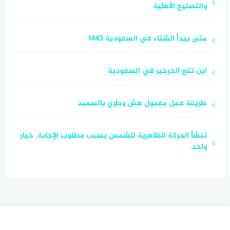
والتصنيع الأهلية
متى يبدأ الشتاء في السعودية 1443
اين تقع الخرخير في السعودية
طريقة عمل معمول هش وطري بالسميد
تنشأ الحركة الظاهرية للشمس بسبب مطلوب الإجابة. خيار
واحد.