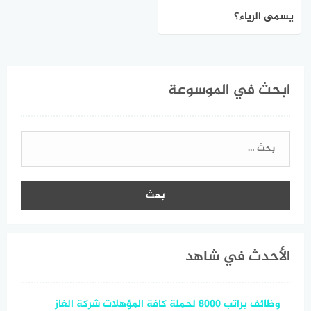
يسمى الرياء؟
ابحث في الموسوعة
البحث
عن:
الأحدث في شاهد
وظائف براتب 8000 لحملة كافة المؤهلات شركة الغاز