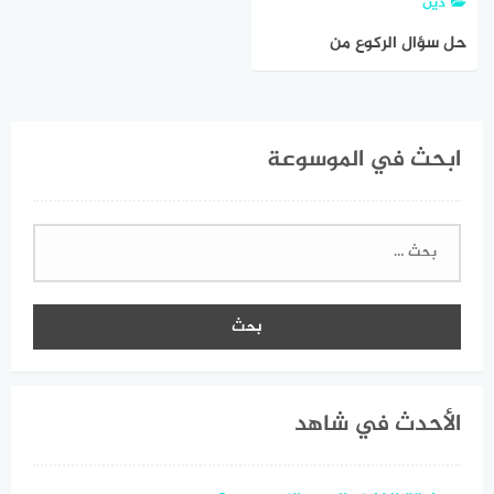
دين
حل سؤال الركوع من
ابحث في الموسوعة
البحث
عن:
الأحدث في شاهد