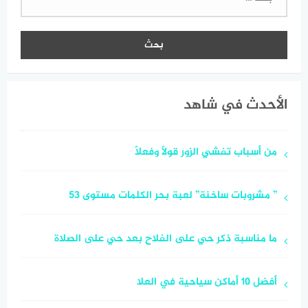
عن:
الأحدث في شاهد
من أسباب تفشي الزور قولاً وفعلاً
” مشروبات ساخنة” لعبة بحر الكلمات مستوى 53
ما مناسبة ذكر حي على الفلاح بعد حي على الصلاة
أفضل 10 أماكن سياحية في العلا