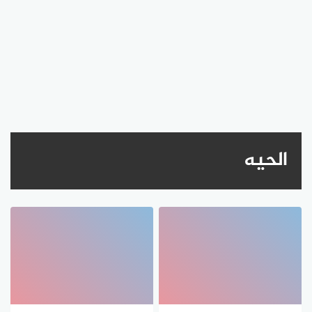
الحيه