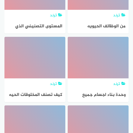
ترند
ترند
من الوظائف الحيويه
المستوى التصنيفي الذي
للمخلوقات الحيه
يضم اكبر عدد من مجموعات
المخلوقات الحيه يسمى ماذا
ترند
ترند
وحدة بناء اجسام جميع
كيف تصنف المخلوقات الحيه
المخلوقات الحيه هي