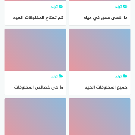
ترند
ترند
ما اقصى عمق في مياه
كم تحتاج المخلوقات الحيه
المحيط يمكن ان تعيش فيه
لكي تعيش
المخلوقات الحيه التي تقوم
بعمليه البناء الضوئي؟
ترند
ترند
جميع المخلوقات الحيه
ما هي خصائص المخلوقات
تتكون من خليه او اكثر صح
الحيه
ام خطا