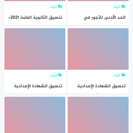
ترند
ترند
الحد الأدنى للأجور في
تنسيق الثانوية العامة 2021-
السعودية 1443 وتعرف على
2022 محافظة البحيرة
الفئات المشمولة بقرار الحد
المرحلة الثانية.. توقعات الحد
الأدنى
الأدنى
ترند
ترند
تنسيق الشهادة الإعدادية
تنسيق الشهادة الإعدادية
محافظة البحر الأحمر 2021-
محافظة الدقهلية 2021-
2022 الحد الأدنى للقبول
2022 الحد الأدنى للقبول
بالثانوية العامة
بالثانوية العامة