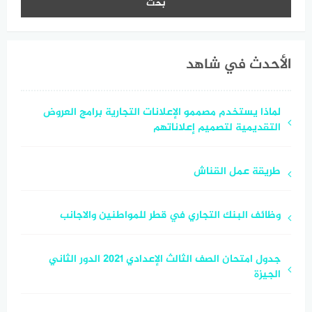
الأحدث في شاهد
لماذا يستخدم مصممو الإعلانات التجارية برامج العروض
التقديمية لتصميم إعلاناتهم
طريقة عمل القناش
وظائف البنك التجاري في قطر للمواطنين والاجانب
جدول امتحان الصف الثالث الإعدادي 2021 الدور الثاني
الجيزة