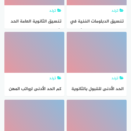
ترند
ترند
تنسيق الدبلومات الفنية في
تنسيق الثانوية العامة الحد
المحافظات 2021 الحد الأدنى
الأدنى 2020- 2021 – 2022
لتنسيق الدبلومات الفنية
للشهادة الإعدادية
ترند
ترند
الحد الأدنى للقبول بالثانوية
كم الحد الأدنى لرواتب المهن
العامة بني سويف 2021-
الهندسية في السعودية
2022 تنسيق المرحلة الأولى