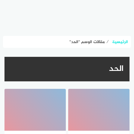
الرئيسية
⁄
مقالات الوسم "الحد"
الحد