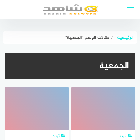
لتجاوز
لى
لمحتوى
الرئيسية
⁄
مقالات الوسم "الجمعية"
الجمعية
ترند
ترند