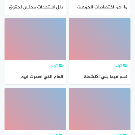
ما اهم اختصاصات الجمعية
دلل استحداث مجلس لحقوق
العامة للأمم المتحدة
الإنسان في الجمعية العامة
عام 2006م
ترند
ترند
فسر فيما يلي الأنشطة
العام الذي اصدرت فيه
الخاصة بحقوق الإنسان
الجمعية الوطنية الإعلان
والتي قامت بها الجمعية
الخاص بحقوق الأنسان هو
العامة للأمم المتحدة