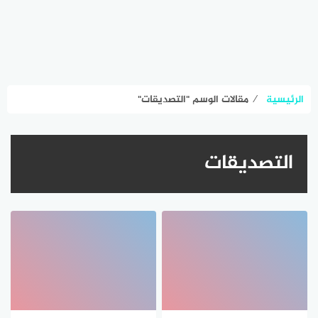
الرئيسية
⁄
مقالات الوسم "التصديقات"
التصديقات