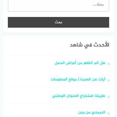
البحث
عن:
الأحدث في شاهد
هل الم الظهر من أعراض الحمل
آيات عن الهجرة | موقع المعلومات
طريقة استخراج العنوان الوطني
الرميحي من وين