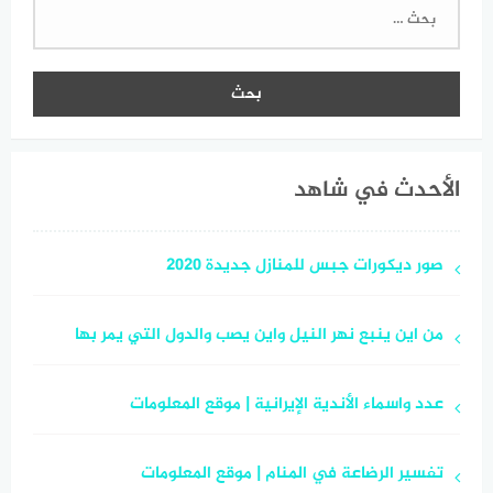
البحث
عن:
الأحدث في شاهد
صور ديكورات جبس للمنازل جديدة 2020
من اين ينبع نهر النيل واين يصب والدول التي يمر بها
عدد واسماء الأندية الإيرانية | موقع المعلومات
تفسير الرضاعة في المنام | موقع المعلومات