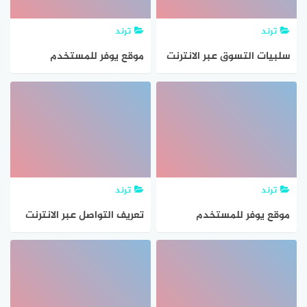
ترند
ترند
سلبيات التسوق عبر الانترنت
موقع يوفر للمستخدم
مساحة مجانية خاصة على
الانترنت تمكنه من حفظ
كافة انواع الملفات
ترند
ترند
موقع يوفر للمستخدم
تعريف التواصل عبر الانترنت
مساحة مجانية خاصة على
الانترنت تمكنه من حفظ
جميع انواع الملفات