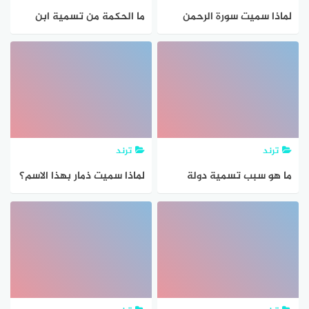
لماذا سميت سورة الرحمن
ما الحكمة من تسمية ابن
بهذا الاسم؟
حجر العسقلاني بهذا الاسم؟
اجابة السؤال
ترند
ترند
ما هو سبب تسمية دولة
لماذا سميت ذمار بهذا الاسم؟
البحرين بهذا الاسم؟