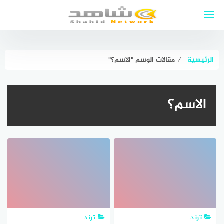
لتجاوز
لى
لمحتوى
الرئيسية
⁄
مقالات الوسم "الاسم؟"
الاسم؟
ترند
ترند