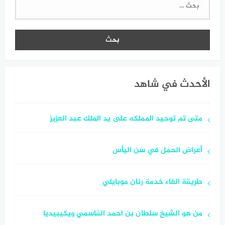
عن:
الأحدث في شاهد
متى تم توحيد المملكه على يد الملك عبد العزيز
أعراض الحمل في سن اليأس
طريقة الغاء خدمة رنان موبايلي
من هو الشيخ سلطان بن احمد القاسمي ويكيبيديا