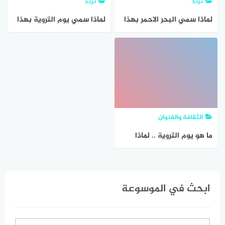
ترند
ترند
لماذا سمي البحر الاحمر بهذا
لماذا سمي يوم التروية بهذا
الاسم؟
الاسم؟
الثقافة والفنوان
ما هو يوم التروية .. لماذا
سمي بهذا الاسم؟
ابحث في الموسوعة
البحث