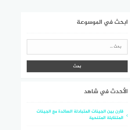
ابحث في الموسوعة
البحث
عن:
الأحدث في شاهد
قارن بين الجينات المتبادلة السائدة مع الجينات
المتقابلة المتنحية