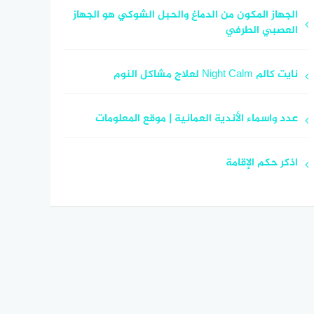
الجهاز المكون من الدماغ والحبل الشوكي هو الجهاز
العصبي الطرفي
نايت كالم Night Calm لعلاج مشاكل النوم
عدد واسماء الأندية العمانية | موقع المعلومات
اذكر حكم الإقامة