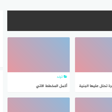
ترند
ة تحلل عليها البنية
أكمل المخطط الاتي
لقصصي الاتي