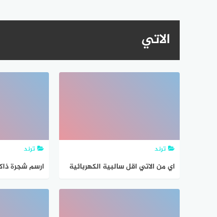
الاتي
ترند
ترند
اي من الاتي اقل سالبية الكهربائية
ارسم شجرة ذاكر
الفنية للنص ا