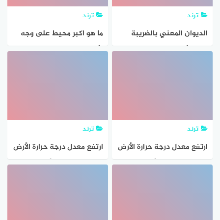
ترند
ترند
الديوان المعني بالضريبة
ما هو اكبر محيط على وجه
التي تأخذها الدولة من ناتج
الأرض
الأرض
ترند
ترند
ارتفع معدل درجة حرارة الأرض
ارتفع معدل درجة حرارة الأرض
خلال المئة عام الأخيرة
خلال المئة عام الأخيرة
بمقدار……
بمقدار ؟