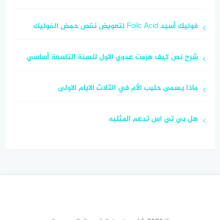
فوليك أسيد Foilc Acid لتعويض نقص حمض الفوليك
شرح نص كيف هزمت عدوي الاول للسنة التاسعة أساسي
ماذا يسمى حليب الأم في الثلاث الايام الاولى
هل بي تي اس تدعم المثليه