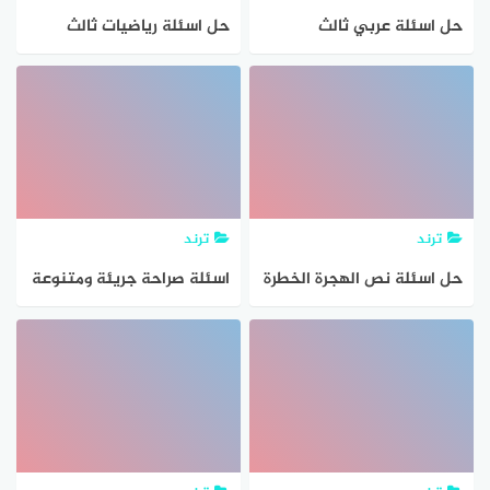
حل اسئلة عربي ثالث
حل اسئلة رياضيات ثالث
متوسط 2021
متوسط 2021
ترند
ترند
حل اسئلة نص الهجرة الخطرة
اسئلة صراحة جريئة ومتنوعة
2021