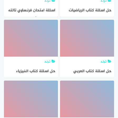
ترند
ترند
حل اسئلة كتاب الرياضيات
اسئلة امتحان فرنساوي تالته
توجيهي علمي
ثانوي 2021 أدبي
ترند
ترند
حل اسئلة كتاب العربي
حل اسئلة كتاب الفيزياء
توجيهي
توجيهي