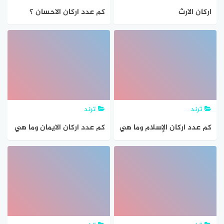
اركان الارث
كم عدد اركان الاحسان ؟
ترند
ترند
كم عدد اركان الإسلام وما هي
كم عدد اركان الايمان وما هي