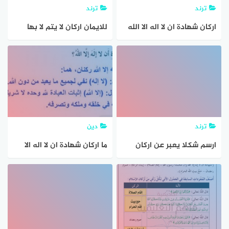
ترند
ترند
اركان شهادة ان لا اله الا الله
للايمان اركان لا يتم لا بها
هما
وعددها
ترند
دين
ارسم شكلا يعبر عن اركان
ما اركان شهادة ان لا اله الا
العقيدة الاسلامية
الله