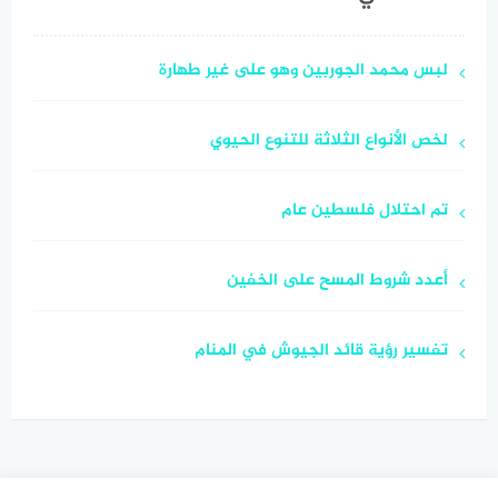
لبس محمد الجوربين وهو على غير طهارة
لخص الأنواع الثلاثة للتنوع الحيوي
تم احتلال فلسطين عام
أعدد شروط المسح على الخفين
تفسير رؤية قائد الجيوش في المنام