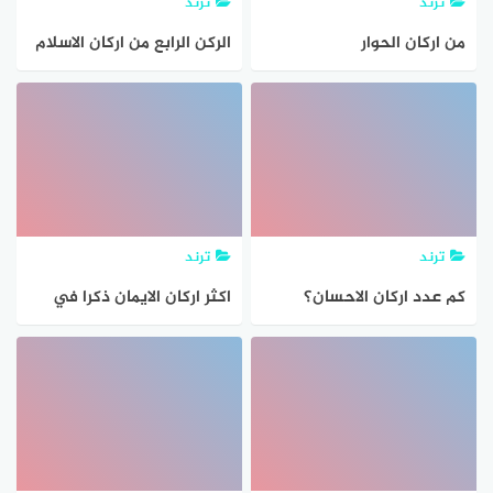
ترند
ترند
من اركان الحوار
الركن الرابع من اركان الاسلام
هو
ترند
ترند
كم عدد اركان الاحسان؟
اكثر اركان الايمان ذكرا في
القران بعد الايمان بالله