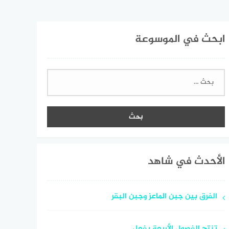
ابحث في الموسوعة
البحث
عن:
الأحدث في شاهد
الفرق بين جبن الماعز وجبن البقر
تنتج الفصول الأربعة بفعل