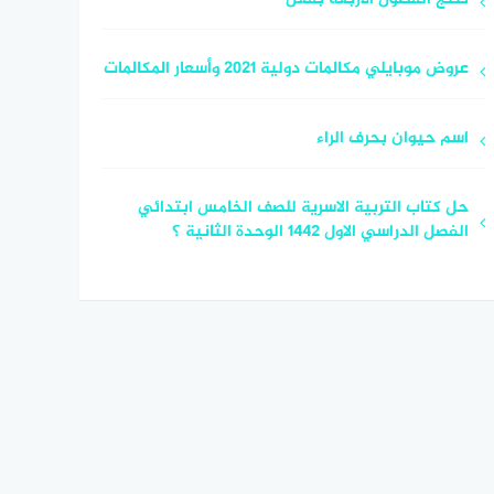
عروض موبايلي مكالمات دولية 2021 وأسعار المكالمات
اسم حيوان بحرف الراء
حل كتاب التربية الاسرية للصف الخامس ابتدائي
الفصل الدراسي الاول ١٤٤٢ الوحدة الثانية ؟