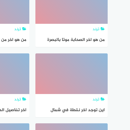
ترند
ترند
من هو اخر الصحابة موتا بالبصرة
من هو اخر من 
ترند
ترند
اين توجد اخر نقطة في شمال
اخر تفاصيل الح
تونس ؟
ياسمين عبد الع