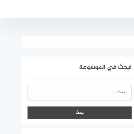
ابحث في الموسوعة
البحث
عن: