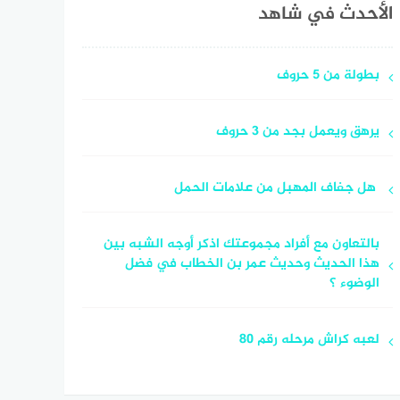
الأحدث في شاهد
بطولة من 5 حروف
يرهق ويعمل بجد من 3 حروف
هل جفاف المهبل من علامات الحمل
بالتعاون مع أفراد مجموعتك اذكر أوجه الشبه بين
هذا الحديث وحديث عمر بن الخطاب في فضل
الوضوء ؟
لعبه كراش مرحله رقم 80