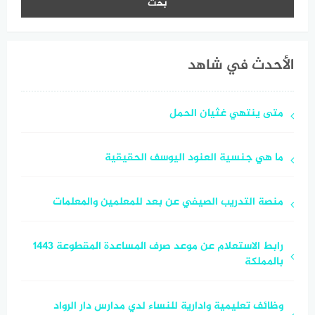
الأحدث في شاهد
متى ينتهي غثيان الحمل
ما هي جنسية العنود اليوسف الحقيقية
منصة التدريب الصيفي عن بعد للمعلمين والمعلمات
رابط الاستعلام عن موعد صرف المساعدة المقطوعة 1443
بالمملكة
وظائف تعليمية وادارية للنساء لدي مدارس دار الرواد