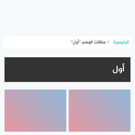
الرئيسية
⁄
مقالات الوسم "أول"
أول