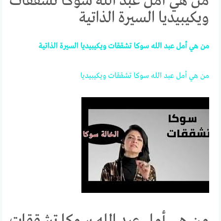
من هي أمل عبد الله سوكا تشققات
ويكيبيديا السيرة الذاتية
من
هي
أمل
عبد
الله
سوكا
تشققات
ويكيبيديا
السيرة
الذاتية
من
هي
أمل
عبد
الله
سوكا
تشققات
ويكيبيديا
من هي أمل عبد الله سوكا تشققات