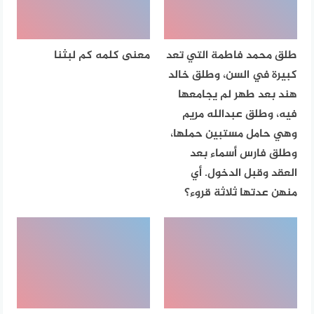
طلق محمد فاطمة التي تعد
معنى كلمه كم لبثنا
كبيرة في السن، وطلق خالد
هند بعد طهر لم يجامعها
فيه، وطلق عبدالله مريم
وهي حامل مستبين حملها،
وطلق فارس أسماء بعد
العقد وقبل الدخول. أي
منهن عدتها ثلاثة قروء؟