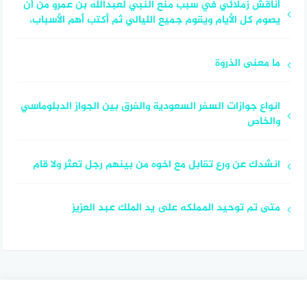
أناقش زملائي في سبب منع النبي لعبدالله بن عمرو من أن
يصوم كل الأيام ويقوم جميع الليالي ثم أكتب أهم الأسباب،
ما معنى الذروة
انواع جوازات السفر السعودية والفرق بين الجواز الدبلوماسي
والخاص
انشدك عن ورع تقابل مع اخوه من بينهم رجل تعثر ولا قام
متى تم توحيد المملكه على يد الملك عبد العزيز