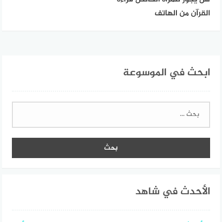
القرآن من الهاتف
ابحث في الموسوعة
البحث
عن:
الأحدث في شاهد