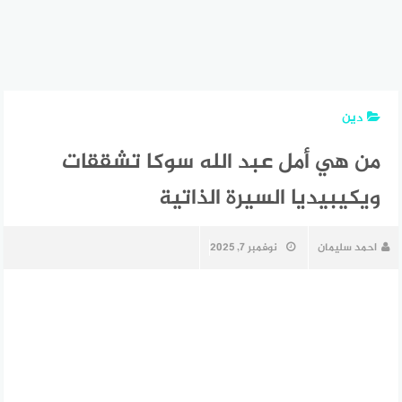
دين
من هي أمل عبد الله سوكا تشققات
ويكيبيديا السيرة الذاتية
احمد سليمان
نوفمبر 7, 2025