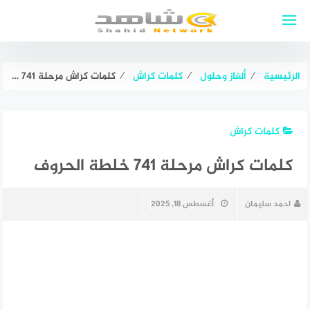
لتجاوز
لى
لمحتوى
الرئيسية
⁄
ألغاز وحلول
⁄
كلمات كراش
⁄
كلمات كراش مرحلة 741 خلطة الحروف
كلمات كراش
كلمات كراش مرحلة 741 خلطة الحروف
احمد سليمان
أغسطس 18, 2025