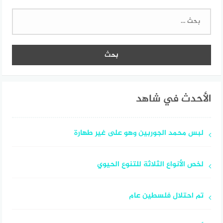
البحث
عن:
الأحدث في شاهد
لبس محمد الجوربين وهو على غير طهارة
لخص الأنواع الثلاثة للتنوع الحيوي
تم احتلال فلسطين عام