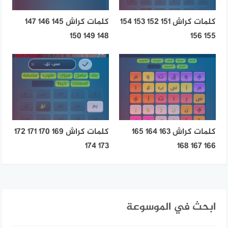
كلمات كراش 151 152 153 154
كلمات كراش 145 146 147
148 149 150
155 156
كلمات كراش 163 164 165
كلمات كراش 169 170 171 172
173 174
166 167 168
ابحث في الموسوعة