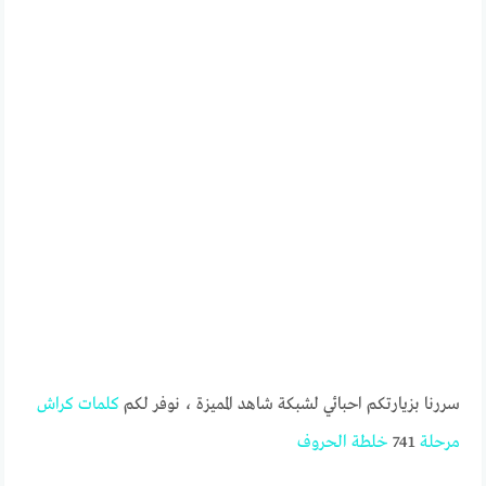
سررنا بزيارتكم احبائي لشبكة شاهد المميزة ، نوفر لكم
كلمات
كراش
مرحلة
741
خلطة
الحروف