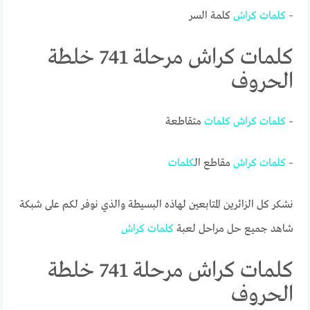
–
كلمات
كراش
كلمة السر
كلمات كراش مرحلة 741 خلطة
الحروف
–
كلمات
كراش
كلمات
متقاطعة
–
كلمات
كراش
مقاطع ال
كلمات
نشكر كل الزائرين المتابعين لهاذه البسيطة والذي نوفر لكم على شبكة
شاهد جميع حل مراحل لعبة
كلمات
كراش
كلمات كراش مرحلة 741 خلطة
الحروف