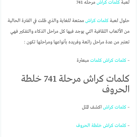
لعبة
كلمات
كراش
مرحله 741
حلول لعبة
كلمات
كراش
ممتعة للغاية والذي ظلت في الفترة الحالية
من الألعاب الثقافية التي يوجد فيها كل مراحل الذكاء والتفكير فهي
تعتبر من عدة مراحل رائعة وفريده بأنواعها ومراحلها تكون :
–
كلمات
كراش
كلمات
مبعثرة
كلمات كراش مرحلة 741 خلطة
الحروف
–
كلمات
كراش
اكشف المثل
–
كلمات
كراش
خلطة
الحروف