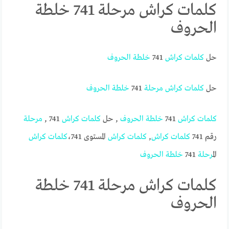
كلمات كراش مرحلة 741 خلطة
الحروف
حل
كلمات
كراش
741
خلطة
الحروف
حل
كلمات
كراش
مرحلة
741
خلطة
الحروف
كلمات
كراش
741
خلطة
الحروف
, حل
كلمات
كراش
741 ,
مرحلة
رقم 741
كلمات
كراش
,
كلمات
كراش
المستوى 741،
كلمات
كراش
ال
مرحلة
741
خلطة
الحروف
كلمات كراش مرحلة 741 خلطة
الحروف