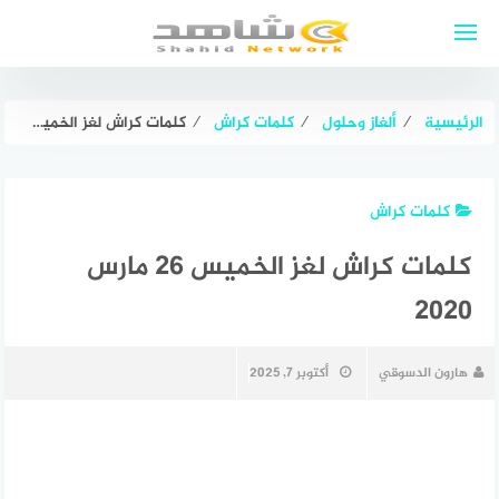
لتجاوز
لى
لمحتوى
الرئيسية
⁄
ألغاز وحلول
⁄
كلمات كراش
⁄
كلمات كراش لغز الخميس 26 مارس 2020
كلمات كراش
كلمات كراش لغز الخميس 26 مارس
2020
هارون الدسوقي
أكتوبر 7, 2025