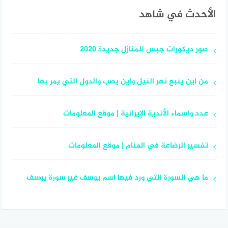
الأحدث في شاهد
صور ديكورات جبس للمنازل جديدة 2020
من اين ينبع نهر النيل واين يصب والدول التي يمر بها
عدد واسماء الأندية الإيرانية | موقع المعلومات
تفسير الرضاعة في المنام | موقع المعلومات
ما هي السورة التي ورد فيها اسم يوسف غير سورة يوسف