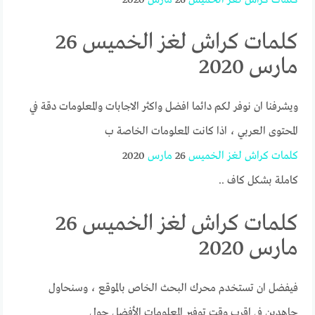
كلمات كراش لغز الخميس 26
مارس 2020
ويشرفنا ان نوفر لكم دائما افضل واكثر الاجابات والمعلومات دقة في
المحتوى العربي ، اذا كانت المعلومات الخاصة ب
كلمات
كراش
لغز
الخميس
26
مارس
2020
كاملة بشكل كاف ..
كلمات كراش لغز الخميس 26
مارس 2020
فيفضل ان تستخدم محرك البحث الخاص بالموقع ، وسنحاول
جاهدين في اقرب وقت توفير المعلومات الأفضل حول