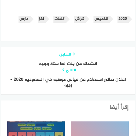
2020
الخميس
كراش
كلمات
لغز
مارس
السابق
انشدك عن بنت لها ستة وجيه
التالي
اعلان نتائج استعلام عن قياس موهبة في السعودية 2020 –
1441
إقرأ أيضا