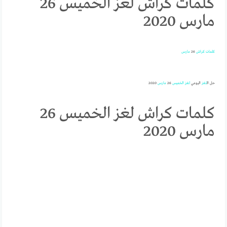
كلمات كراش لغز الخميس 26
مارس 2020
كلمات
كراش
26
مارس
حل ال
لغز
اليومي
لغز
الخميس
26
مارس
2020
كلمات كراش لغز الخميس 26
مارس 2020