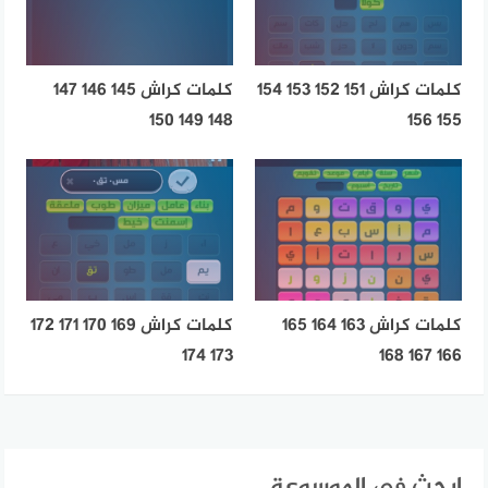
كلمات كراش 151 152 153 154
كلمات كراش 145 146 147
148 149 150
155 156
كلمات كراش 163 164 165
كلمات كراش 169 170 171 172
173 174
166 167 168
ابحث في الموسوعة