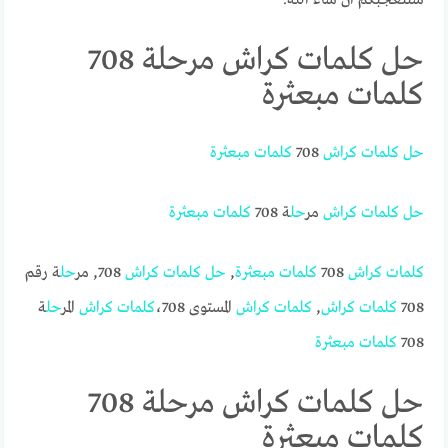
حل كلمات كراش مرحلة 708
كلمات مبعثرة
حل
كلمات
كراش
708
كلمات
مبعثرة
حل
كلمات
كراش
مر
حل
ة 708
كلمات
مبعثرة
كلمات
كراش
708
كلمات
مبعثرة
,
حل
كلمات
كراش
708, مر
حل
ة رقم
708
كلمات
كراش
,
كلمات
كراش
المستوى 708،
كلمات
كراش
المر
حل
ة
708
كلمات
مبعثرة
حل كلمات كراش مرحلة 708
كلمات مبعثرة