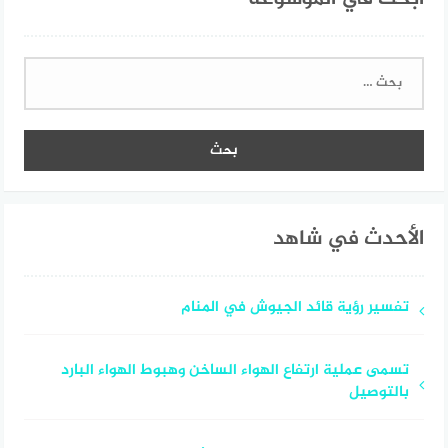
البحث
عن:
الأحدث في شاهد
تفسير رؤية قائد الجيوش في المنام
تسمى عملية ارتفاع الهواء الساخن وهبوط الهواء البارد
بالتوصيل