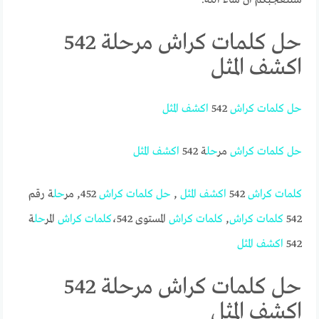
حل كلمات كراش مرحلة 542
اكشف المثل
حل
كلمات
كراش
542
اكشف
المثل
حل
كلمات
كراش
مر
حل
ة 542
اكشف
المثل
كلمات
كراش
542
اكشف
المثل
,
حل
كلمات
كراش
452, مر
حل
ة رقم
542
كلمات
كراش
,
كلمات
كراش
المستوى 542،
كلمات
كراش
المر
حل
ة
542
اكشف
المثل
حل كلمات كراش مرحلة 542
اكشف المثل