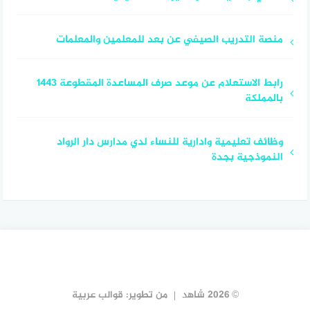
منصة التدريب الصيفي عن بعد للمعلمين والمعلمات
رابط الاستعلام عن موعد صرف المساعدة المقطوعة 1443
بالمملكة
وظائف تعليمية وادارية للنساء لدي مدارس دار الرواد
النموذجية بجدة
© 2026 شاهد
من تطوير:
قوالب عربية