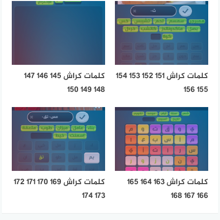
كلمات كراش 151 152 153 154
كلمات كراش 145 146 147
148 149 150
155 156
كلمات كراش 163 164 165
كلمات كراش 169 170 171 172
173 174
166 167 168