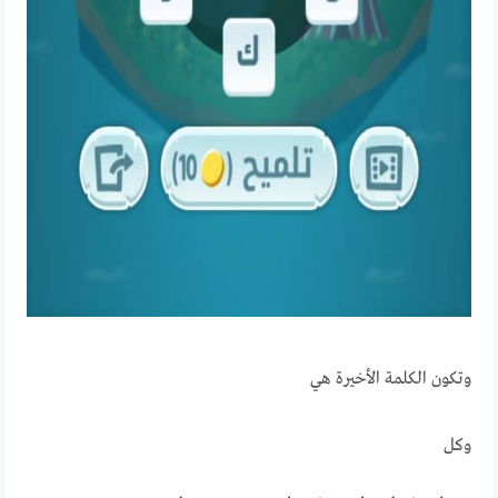
وتكون الكلمة الأخيرة هي
وكل