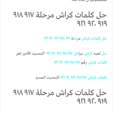
حل كلمات كراش مرحلة ٩١٧ ٩١٨
٩١٩ ٩٢٠ ٩٢١
حل
كلمات
كراش
مر
حل
ة
٩١٧
٩١٨
٩١٩
٩٢٠
٩٢١
حل
لعبه
كراش
مرا
حل
٩١٧
٩١٨
٩١٩
٩٢٠
٩٢١
التحديث الأخير لغز
كلمات
كراش
رقم
٩١٧
٩١٨
٩١٩
٩٢٠
٩٢١
كلمات
كراش
٩١٧
٩١٨
٩١٩
٩٢٠
٩٢١
التحديث الجديد
حل كلمات كراش مرحلة ٩١٧ ٩١٨
٩١٩ ٩٢٠ ٩٢١