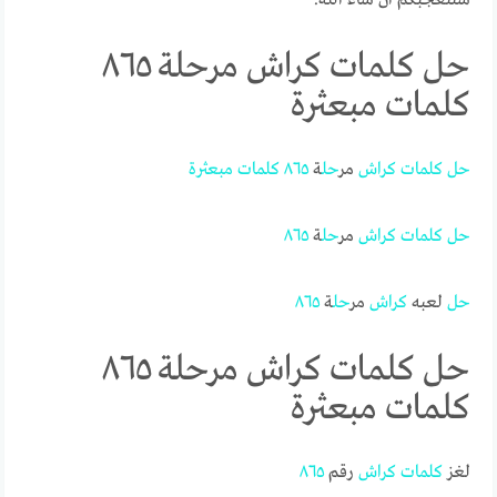
حل كلمات كراش مرحلة ٨٦٥
كلمات مبعثرة
حل
كلمات
كراش
مر
حل
ة
٨٦٥
كلمات
مبعثرة
حل
كلمات
كراش
مر
حل
ة
٨٦٥
حل
لعبه
كراش
مر
حل
ة
٨٦٥
حل كلمات كراش مرحلة ٨٦٥
كلمات مبعثرة
لغز
كلمات
كراش
رقم
٨٦٥