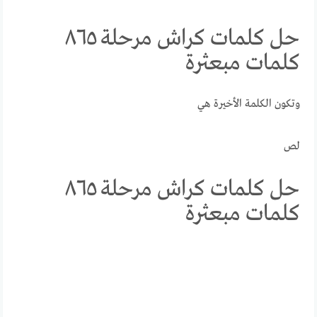
حل كلمات كراش مرحلة ٨٦٥
كلمات مبعثرة
وتكون الكلمة الأخيرة هي
لص
حل كلمات كراش مرحلة ٨٦٥
كلمات مبعثرة