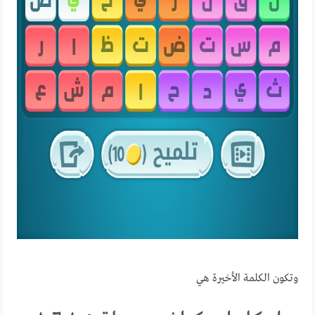
وتكون الكلمة الأخيرة هي