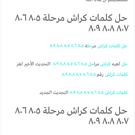
حل كلمات كراش مرحلة ٨٠٥ ٨٠٦
٨٠٧ ٨٠٨ ٨٠٩
حل
كلمات
كراش
مر
حل
ة
٨٠٥
٨٠٦
٨٠٧
٨٠٨
٨٠٩
حل
لعبه
كراش
مرا
حل
٨٠٥
٨٠٦
٨٠٧
٨٠٨
٨٠٩
التحديث الأخير لغز
كلمات
كراش
رقم
٨٠٥
٨٠٦
٨٠٧
٨٠٨
٨٠٩
كلمات
كراش
٨٠٥
٨٠٦
٨٠٧
٨٠٨
٨٠٩
التحديث الجديد
حل كلمات كراش مرحلة ٨٠٥ ٨٠٦
٨٠٧ ٨٠٨ ٨٠٩