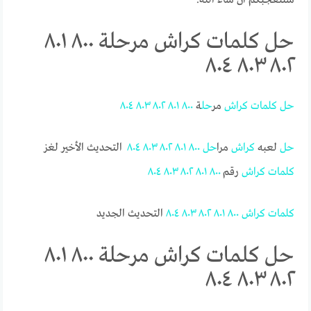
حل كلمات كراش مرحلة ٨٠٠ ٨٠١
٨٠٢ ٨٠٣ ٨٠٤
حل
كلمات
كراش
مر
حل
ة
٨٠٠
٨٠١
٨٠٢
٨٠٣
٨٠٤
حل
لعبه
كراش
مرا
حل
٨٠٠
٨٠١
٨٠٢
٨٠٣
٨٠٤
التحديث الأخير لغز
كلمات
كراش
رقم
٨٠٠
٨٠١
٨٠٢
٨٠٣
٨٠٤
كلمات
كراش
٨٠٠
٨٠١
٨٠٢
٨٠٣
٨٠٤
التحديث الجديد
حل كلمات كراش مرحلة ٨٠٠ ٨٠١
٨٠٢ ٨٠٣ ٨٠٤