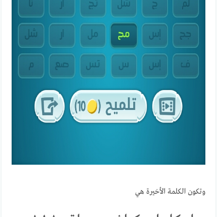
وتكون الكلمة الأخيرة هي