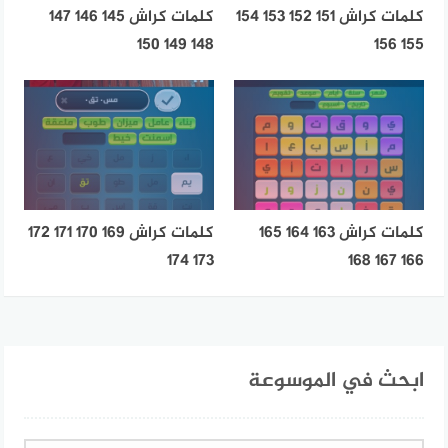
كلمات كراش 151 152 153 154
كلمات كراش 145 146 147
148 149 150
155 156
كلمات كراش 163 164 165
كلمات كراش 169 170 171 172
173 174
166 167 168
ابحث في الموسوعة