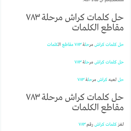
حل كلمات كراش مرحلة ٧٨٣
مقاطع الكلمات
حل
كلمات
كراش
مر
حل
ة
٧٨٣
مقاطع
ال
كلمات
حل
كلمات
كراش
مر
حل
ة
٧٨٣
حل
لعبه
كراش
مر
حل
ة
٧٨٣
حل كلمات كراش مرحلة ٧٨٣
مقاطع الكلمات
لغز
كلمات
كراش
رقم
٧٨٣