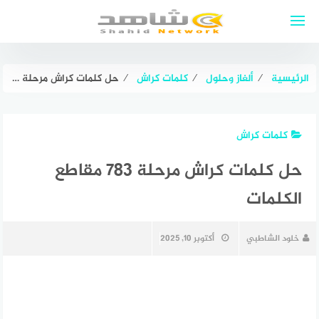
لتجاوز
لى
لمحتوى
الرئيسية
⁄
ألغاز وحلول
⁄
كلمات كراش
⁄
حل كلمات كراش مرحلة ٧٨٣ مقاطع الكلمات
كلمات كراش
حل كلمات كراش مرحلة ٧٨٣ مقاطع
الكلمات
خلود الشاطبي
أكتوبر 10, 2025