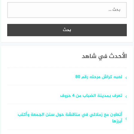
البحث
عن:
الأحدث في شاهد
لعبه كراش مرحله رقم 80
تعرف بمدينة الضباب من 4 حروف
أتعاون مع زملائي في مناقشة حول سنن الجمعة وأكتب
أبرزها