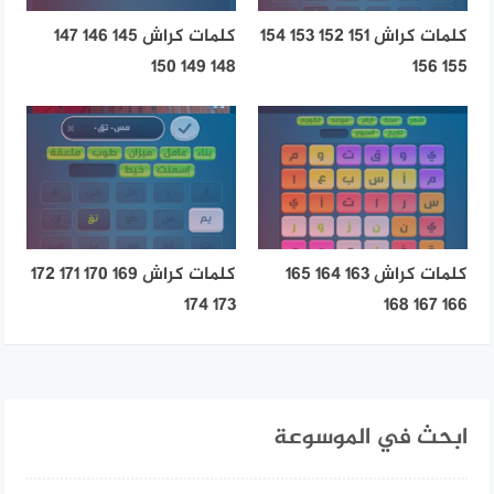
كلمات كراش 151 152 153 154
كلمات كراش 145 146 147
148 149 150
155 156
كلمات كراش 163 164 165
كلمات كراش 169 170 171 172
173 174
166 167 168
ابحث في الموسوعة