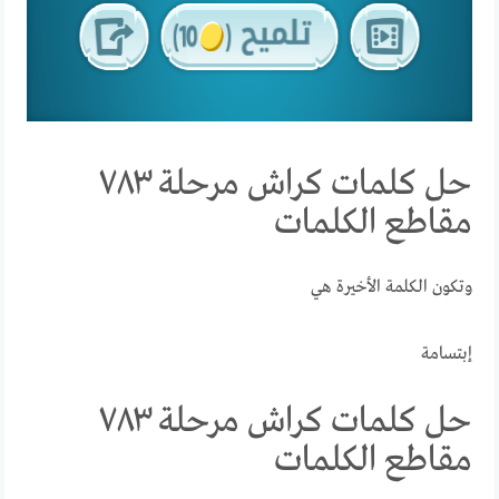
حل كلمات كراش مرحلة ٧٨٣
مقاطع الكلمات
وتكون الكلمة الأخيرة هي
إبتسامة
حل كلمات كراش مرحلة ٧٨٣
مقاطع الكلمات