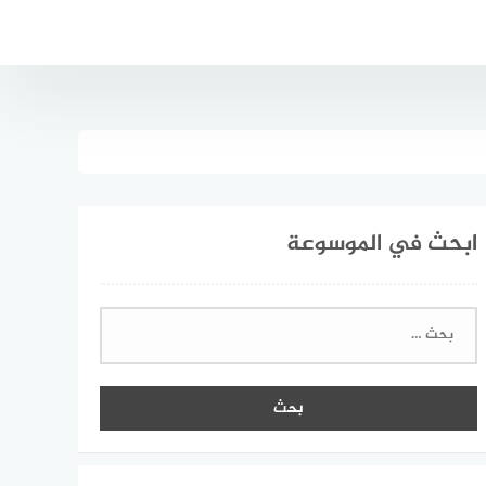
ابحث في الموسوعة
البحث
عن: