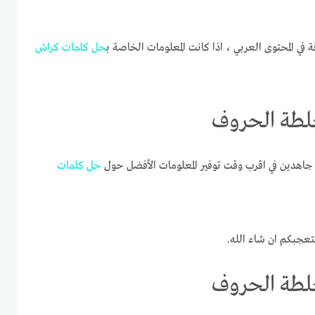
ة في المحتوى العربي ، اذا كانت المعلومات الخاصة ب
حل
كلمات
كراش
اهدين في اقرب وقت توفير المعلومات الأفضل حول
حل
كلمات
تعجبكم ان شاء الله.