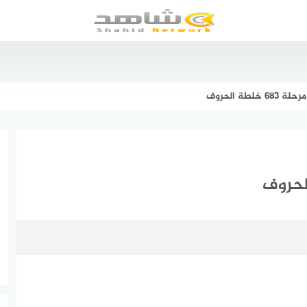
لطة الحروف