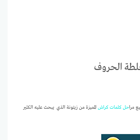
 مرا
حل
كلمات
كراش
المميزة من زيتونة الذي يبحث عليه الكثير