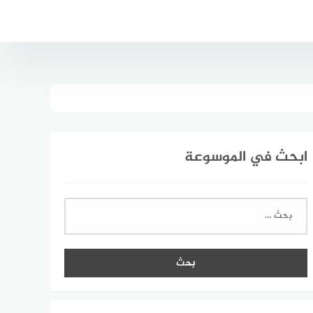
ابحث في الموسوعة
البحث
عن: