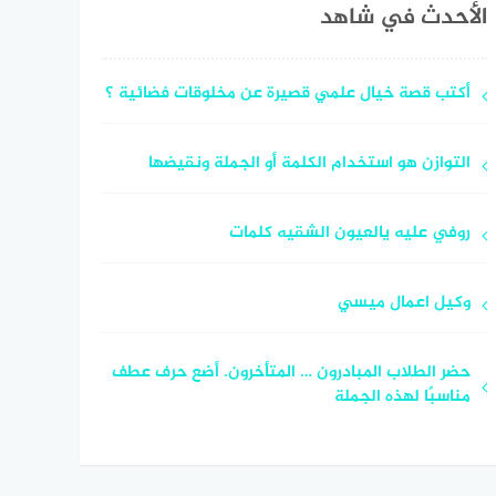
الأحدث في شاهد
أكتب قصة خيال علمي قصيرة عن مخلوقات فضائية ؟
التوازن هو استخدام الكلمة أو الجملة ونقيضها
روفي عليه يالعيون الشقيه كلمات
وكيل اعمال ميسي
حضر الطلاب المبادرون … المتأخرون. أضع حرف عطف
مناسبًا لهذه الجملة