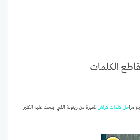
 مرا
حل
كلمات
كراش
المميزة من زيتونة الذي يبحث عليه الكثير