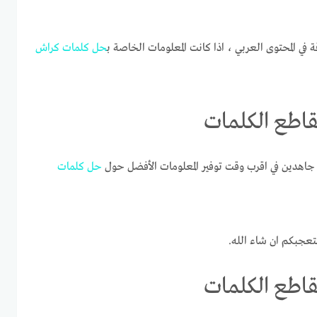
ة في المحتوى العربي ، اذا كانت المعلومات الخاصة ب
حل
كلمات
كراش
اهدين في اقرب وقت توفير المعلومات الأفضل حول
حل
كلمات
تعجبكم ان شاء الله.