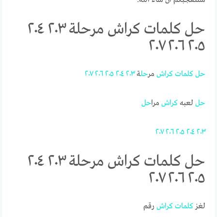
حل كلمات كراش مرحلة ٢٠٣ ٢٠٤
٢٠٥ ٢٠٦ ٢٠٧
حل
كلمات
كراش
مر
حل
ة
٢٠٣
٢٠٤
٢٠٥
٢٠٦
٢٠٧
حل
لعبه
كراش
مرا
حل
٢٠٧
٢٠٦
٢٠٥
٢٠٤
٢٠٣
حل كلمات كراش مرحلة ٢٠٣ ٢٠٤
٢٠٥ ٢٠٦ ٢٠٧
لغز
كلمات
كراش
رقم