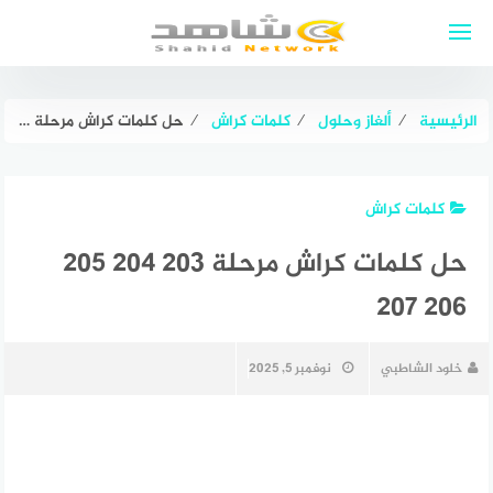
لتجاوز
لى
لمحتوى
الرئيسية
⁄
ألغاز وحلول
⁄
كلمات كراش
⁄
حل كلمات كراش مرحلة ٢٠٣ ٢٠٤ ٢٠٥ ٢٠٦ ٢٠٧
كلمات كراش
حل كلمات كراش مرحلة ٢٠٣ ٢٠٤ ٢٠٥
٢٠٦ ٢٠٧
خلود الشاطبي
نوفمبر 5, 2025