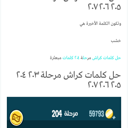
٢٠٥ ٢٠٦ ٢٠٧
وتكون الكلمة الأخيرة هي
خشب
حل
كلمات
كراش
مر
حل
ة
٢٠٤
كلمات
مبعثرة
حل كلمات كراش مرحلة ٢٠٣ ٢٠٤
٢٠٥ ٢٠٦ ٢٠٧