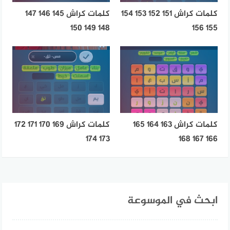
كلمات كراش 151 152 153 154
كلمات كراش 145 146 147
148 149 150
155 156
كلمات كراش 163 164 165
كلمات كراش 169 170 171 172
173 174
166 167 168
ابحث في الموسوعة