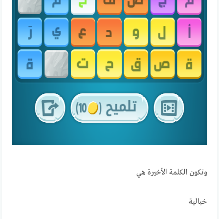
وتكون الكلمة الأخيرة هي
خيالية